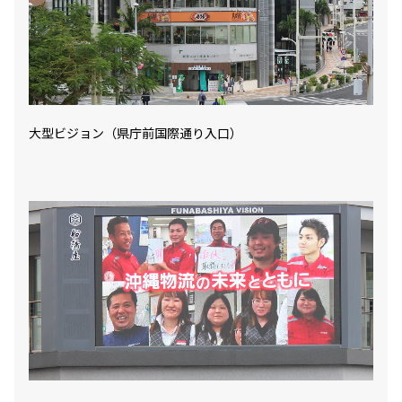
大型ビジョン（県庁前国際通り入口）