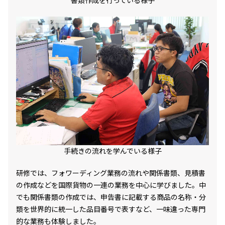
書類作成を行っている様子
手続きの流れを学んでいる様子
研修では、フォワーディング業務の流れや関係書類、見積書
の作成などを国際貨物の一連の業務を中心に学びました。中
でも関係書類の作成では、申告書に記載する商品の名称・分
類を世界的に統一した品目番号で表すなど、一味違った専門
的な業務も体験しました。