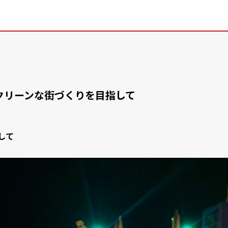
クリーンな街づくりを目指して
して