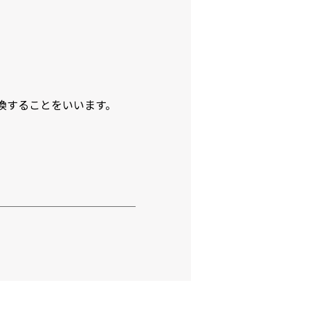
換することをいいます。