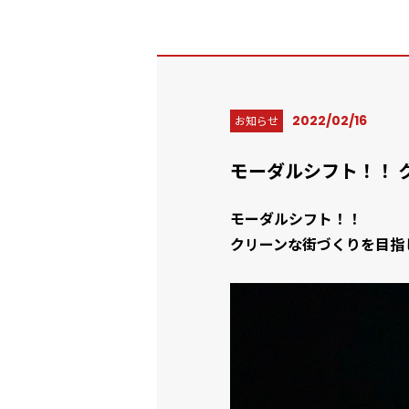
2022/02/16
お知らせ
モーダルシフト！！ 
モーダルシフト！！
クリーンな街づくりを目指