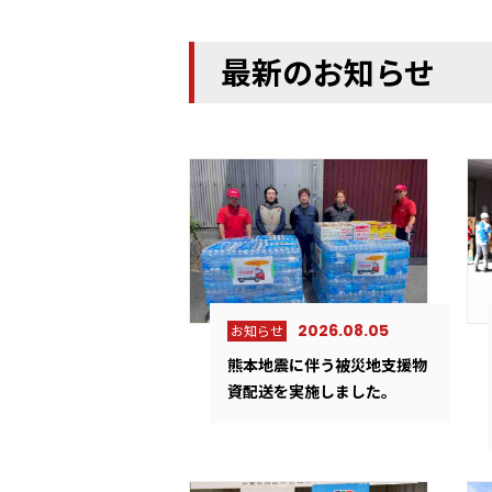
最新のお知らせ
2026.08.05
お知らせ
熊本地震に伴う被災地支援物
資配送を実施しました。